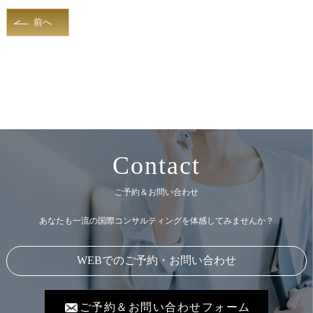
前へ
Contact
ご予約＆お問い合わせ
あなたも一流の国際コンサルティングを体感してみませんか？
WEBでのご予約・お問い合わせ
ご予約＆お問い合わせフォーム