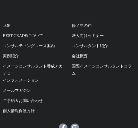
TOP
修了生の声
BEST GRADEについて
法人向けセミナー
コンサルティングコース案内
コンサルタント紹介
実例紹介
会社概要
イメージコンサルタント養成アカ
国際イメージコンサルタントコラ
デミー
ム
インフォメーション
メールマガジン
ご予約＆お問い合わせ
個人情報保護方針