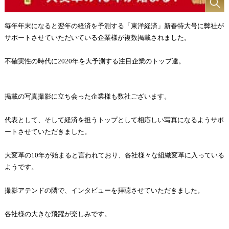
毎年年末になると翌年の経済を予測する「東洋経済」新春特大号に弊社が
サポートさせていただいている企業様が複数掲載されました。
不確実性の時代に2020年を大予測する注目企業のトップ達。
掲載の写真撮影に立ち会った企業様も数社ございます。
代表として、そして経済を担うトップとして相応しい写真になるようサポ
ートさせていただきました。
大変革の10年が始まると言われており、各社様々な組織変革に入っている
ようです。
撮影アテンドの隣で、インタビューを拝聴させていただきました。
各社様の大きな飛躍が楽しみです。