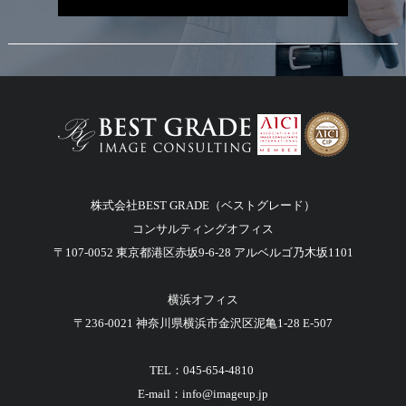
株式会社BEST GRADE（ベストグレード）
コンサルティングオフィス
〒107-0052 東京都港区赤坂9-6-28 アルベルゴ乃木坂1101
横浜オフィス
〒236-0021 神奈川県横浜市金沢区泥亀1-28 E-507
TEL：
045-654-4810
E-mail：
info@imageup.jp